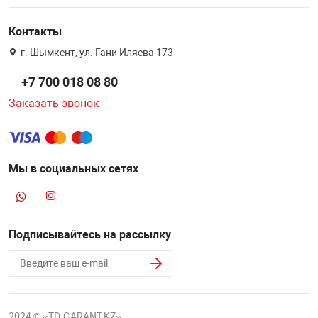
Контакты
г. Шымкент, ул. Гани Иляева 173
+7 700 018 08 80
Заказать звонок
Мы в социальных сетях
Подписывайтесь на рассылку
2024 © «TD-GARANT.KZ»