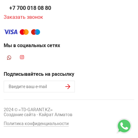
+7 700 018 08 80
Заказать звонок
Мы в социальных сетях
Подписывайтесь на рассылку
2024 © «TD-GARANT.KZ»
Создание сайта - Кайрат Алматов
Политика конфиденциальности