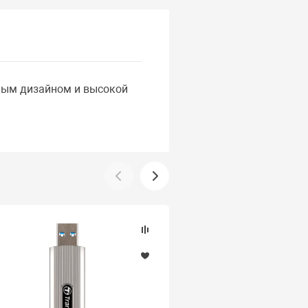
тным дизайном и высокой