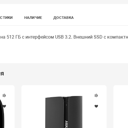
ИСТИКИ
НАЛИЧИЕ
ДОСТАВКА
на 512 ГБ с интерфейсом USB 3.2. Внешний SSD с компак
ся