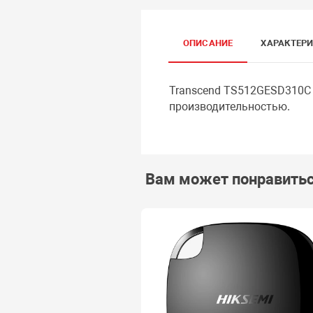
ОПИСАНИЕ
ХАРАКТЕР
Transcend TS512GESD310C 
производительностью.
Вам может понравить