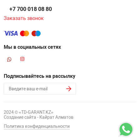
+7 700 018 08 80
Заказать звонок
Мы в социальных сетях
Подписывайтесь на рассылку
2024 © «TD-GARANT.KZ»
Создание сайта - Кайрат Алматов
Политика конфиденциальности