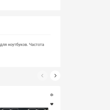
для ноутбуков. Частота