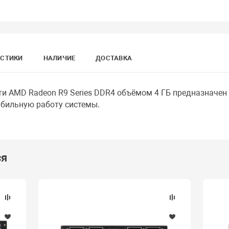
ИСТИКИ
НАЛИЧИЕ
ДОСТАВКА
и AMD Radeon R9 Series DDR4 объёмом 4 ГБ предназначен 
абильную работу системы.
ся