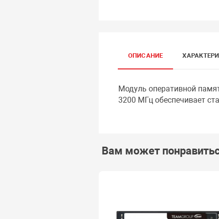
ОПИСАНИЕ
ХАРАКТЕР
Модуль оперативной памят
3200 МГц обеспечивает ст
Вам может понравить