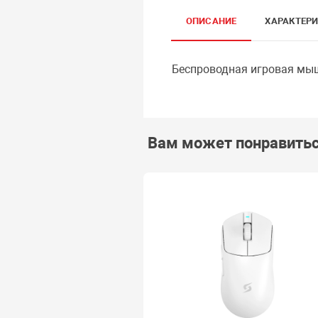
ОПИСАНИЕ
ХАРАКТЕР
Беспроводная игровая мы
Вам может понравить