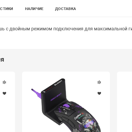
ИСТИКИ
НАЛИЧИЕ
ДОСТАВКА
шь с двойным режимом подключения для максимальной ги
ся