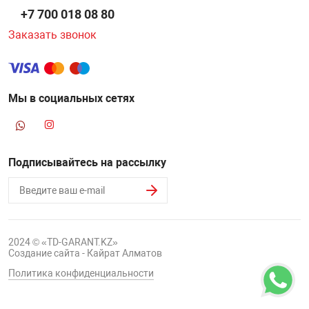
+7 700 018 08 80
Заказать звонок
Мы в социальных сетях
Подписывайтесь на рассылку
2024 © «TD-GARANT.KZ»
Создание сайта - Кайрат Алматов
Политика конфиденциальности