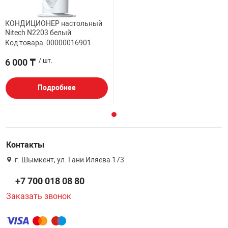
КОНДИЦИОНЕР настольный
Nitech N2203 белый
Код товара: 00000016901
6 000 ₸
/ шт.
Подробнее
Контакты
г. Шымкент, ул. Гани Иляева 173
+7 700 018 08 80
Заказать звонок