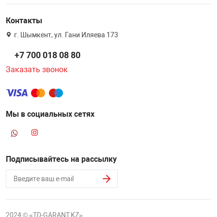
Контакты
г. Шымкент, ул. Гани Иляева 173
+7 700 018 08 80
Заказать звонок
Мы в социальных сетях
Подписывайтесь на рассылку
2024 © «TD-GARANT.KZ»