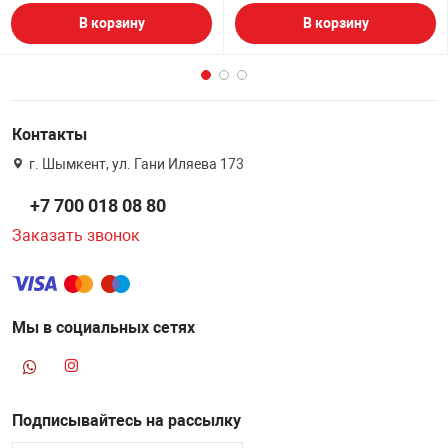
В корзину
В корзину
Контакты
г. Шымкент, ул. Гани Иляева 173
+7 700 018 08 80
Заказать звонок
Мы в социальных сетях
Подписывайтесь на рассылку