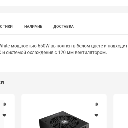
ИСТИКИ
НАЛИЧИЕ
ДОСТАВКА
White мощностью 650W выполнен в белом цвете и подходит
 и системой охлаждения с 120 мм вентилятором.
ся