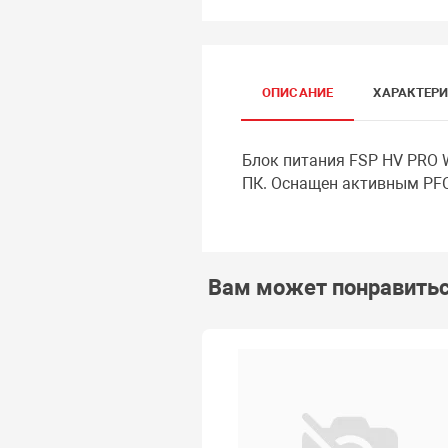
ОПИСАНИЕ
ХАРАКТЕР
Блок питания FSP HV PRO 
ПК. Оснащен активным PFC
Вам может понравить