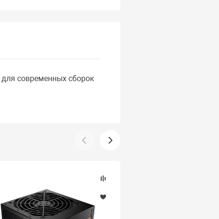
 для современных сборок