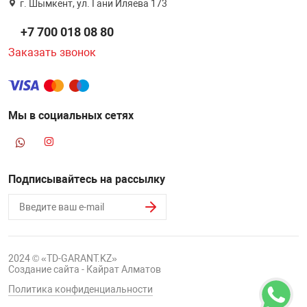
г. Шымкент, ул. Гани Иляева 173
+7 700 018 08 80
Заказать звонок
Мы в социальных сетях
Подписывайтесь на рассылку
2024 © «TD-GARANT.KZ»
Создание сайта - Кайрат Алматов
Политика конфиденциальности