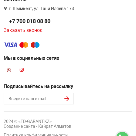
г. Шымкент, ул. Гани Иляева 173
+7 700 018 08 80
Заказать звонок
Мы в социальных сетях
Подписывайтесь на рассылку
2024 © «TD-GARANT.KZ»
Создание сайта - Кайрат Алматов
Политика конфиденциальности