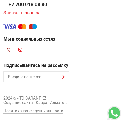
+7 700 018 08 80
Заказать звонок
Мы в социальных сетях
Подписывайтесь на рассылку
2024 © «TD-GARANT.KZ»
Создание сайта - Кайрат Алматов
Политика конфиденциальности