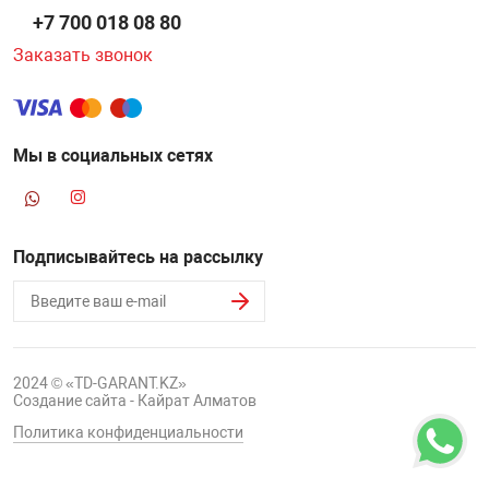
+7 700 018 08 80
Заказать звонок
Мы в социальных сетях
Подписывайтесь на рассылку
2024 © «TD-GARANT.KZ»
Создание сайта - Кайрат Алматов
Политика конфиденциальности