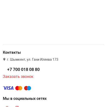
Контакты
г. Шымкент, ул. Гани Иляева 173
+7 700 018 08 80
Заказать звонок
Мы в социальных сетях