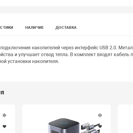
ИСТИКИ
НАЛИЧИЕ
ДОСТАВКА
подключения накопителей через интерфейс USB 2.0. Мета
йства и улучшает отвод тепла. В комплект входят кабель
ной установки накопителя.
ся