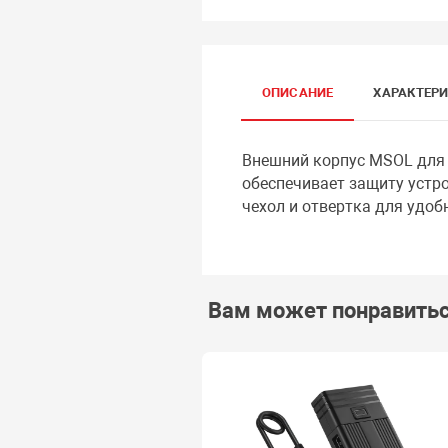
ОПИСАНИЕ
ХАРАКТЕР
Внешний корпус MSOL для 
обеспечивает защиту устро
чехол и отвертка для удоб
Вам может понравить