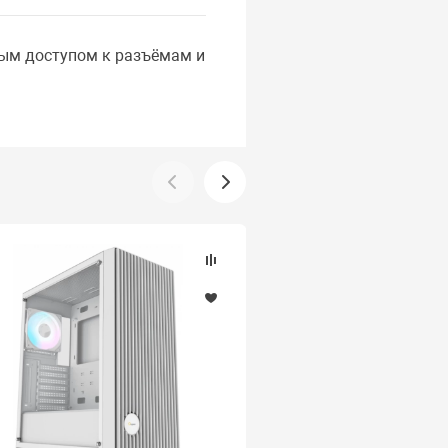
ым доступом к разъёмам и