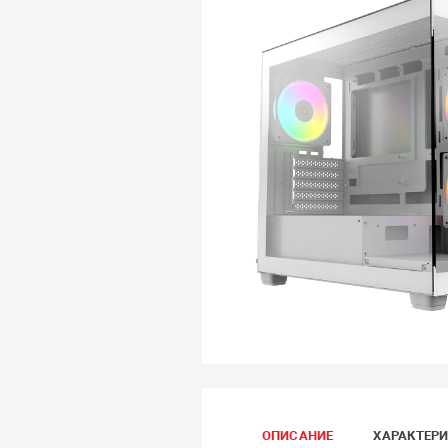
ОПИСАНИЕ
ХАРАКТЕР