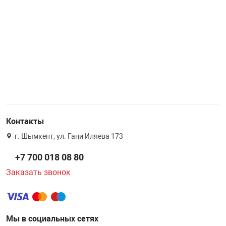
Контакты
г. Шымкент, ул. Гани Иляева 173
+7 700 018 08 80
Заказать звонок
Мы в социальных сетях