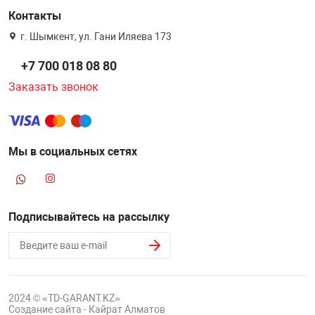
Контакты
г. Шымкент, ул. Гани Иляева 173
+7 700 018 08 80
Заказать звонок
Мы в социальных сетях
Подписывайтесь на рассылку
2024 © «TD-GARANT.KZ»
Создание сайта - Кайрат Алматов