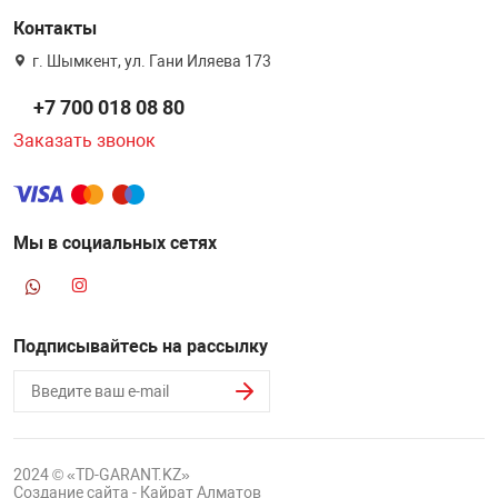
Контакты
г. Шымкент, ул. Гани Иляева 173
+7 700 018 08 80
Заказать звонок
Мы в социальных сетях
Подписывайтесь на рассылку
2024 © «TD-GARANT.KZ»
Создание сайта - Кайрат Алматов