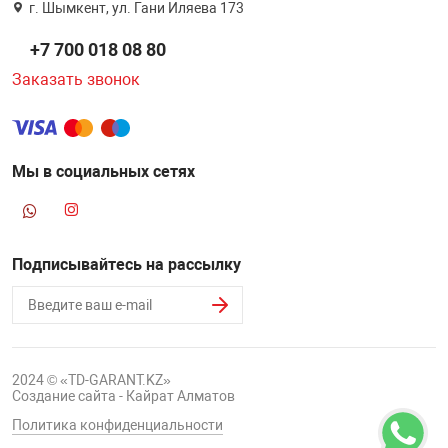
г. Шымкент, ул. Гани Иляева 173
+7 700 018 08 80
Заказать звонок
Мы в социальных сетях
Подписывайтесь на рассылку
2024 © «TD-GARANT.KZ»
Создание сайта - Кайрат Алматов
Политика конфиденциальности