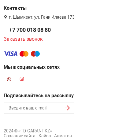
Контакты
г. Шымкент, ул. Гани Иляева 173
+7 700 018 08 80
Заказать звонок
Мы в социальных сетях
Подписывайтесь на рассылку
2024 © «TD-GARANT.KZ»
Создание сайта - Кайрат Алматов