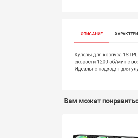
ОПИСАНИЕ
ХАРАКТЕР
Кулеры для корпуса 1STPL
скорости 1200 об/мин с во
Идеально подходят для ул
Вам может понравить