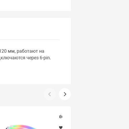
120 мм, работают на
ключаются через 6-pin.