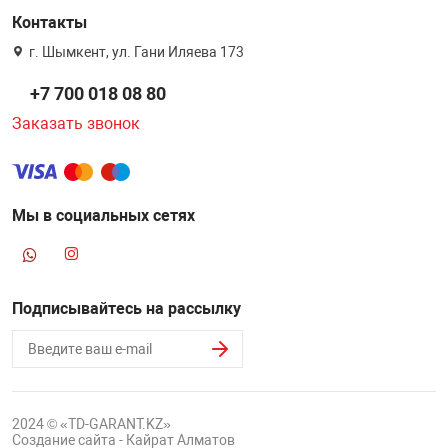
Контакты
г. Шымкент, ул. Гани Иляева 173
+7 700 018 08 80
Заказать звонок
Мы в социальных сетях
Подписывайтесь на рассылку
2024 © «TD-GARANT.KZ»
Создание сайта - Кайрат Алматов