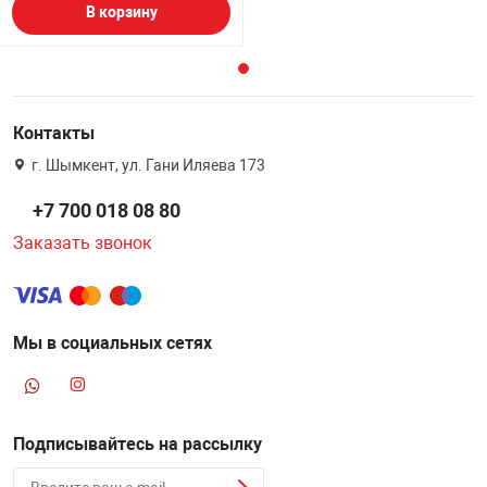
В корзину
Контакты
г. Шымкент, ул. Гани Иляева 173
+7 700 018 08 80
Заказать звонок
Мы в социальных сетях
Подписывайтесь на рассылку