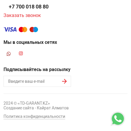
+7 700 018 08 80
Заказать звонок
Мы в социальных сетях
Подписывайтесь на рассылку
2024 © «TD-GARANT.KZ»
Создание сайта - Кайрат Алматов
Политика конфиденциальности