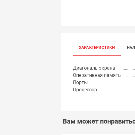
ХАРАКТЕРИСТИКИ
НАЛ
Диагональ экрана
Оперативная память
Порты
Процессор
Вам может понравить