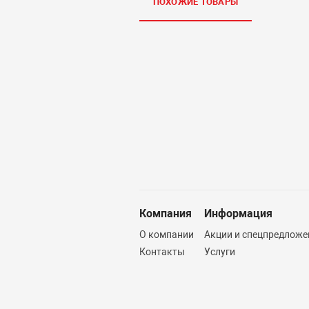
ПОХОЖИЕ ТОВАРЫ
Компания
Информация
О компании
Акции и спецпредложе
Контакты
Услуги