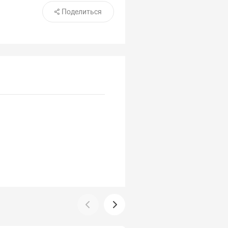
Поделиться