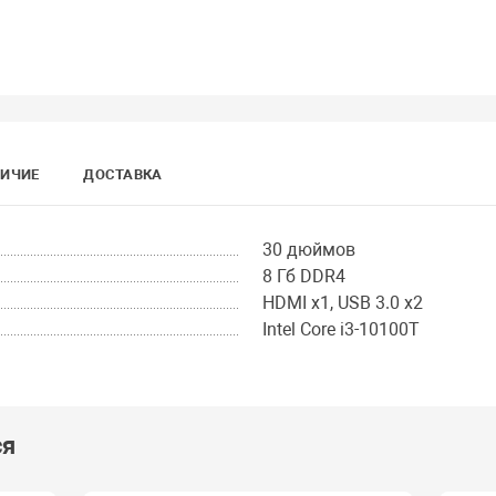
ИЧИЕ
ДОСТАВКА
30 дюймов
8 Гб DDR4
HDMI x1, USB 3.0 x2
Intel Core i3-10100T
ся