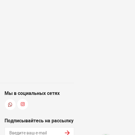
Мы в социальных сетях
Подписывайтесь на рассылку