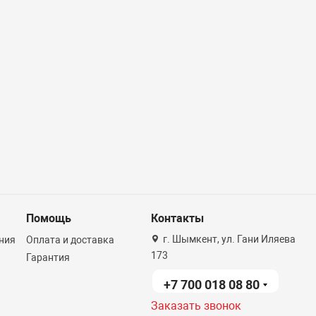
Помощь
Контакты
г. Шымкент, ул. Гани Иляева
ния
Оплата и доставка
173
Гарантия
+7 700 018 08 80
Заказать звонок