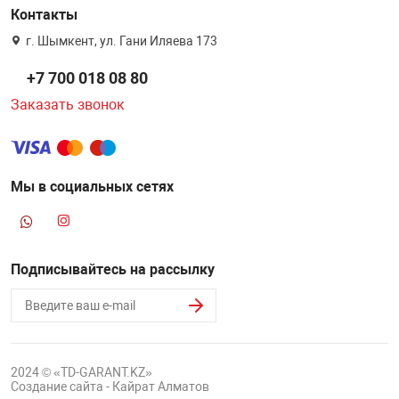
Контакты
г. Шымкент, ул. Гани Иляева 173
+7 700 018 08 80
Заказать звонок
Мы в социальных сетях
Подписывайтесь на рассылку
2024 © «TD-GARANT.KZ»
Создание сайта - Кайрат Алматов