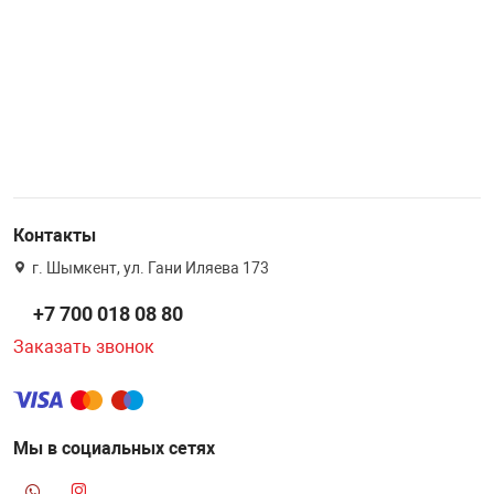
Контакты
г. Шымкент, ул. Гани Иляева 173
+7 700 018 08 80
Заказать звонок
Мы в социальных сетях