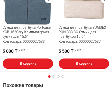
Сумка для ноутбука Portcase
Сумка для ноутбука SUMDEX
KCB-162Grey Компьютерная
PON-333 BG Сумки для
сумка для 15,6"
ноутбуков 15.6"
Код товара: 00000027533
Код товара: 00000027537
5 000 ₸
/ шт.
5 500 ₸
/ шт.
В корзину
В корзину
Похожие товары