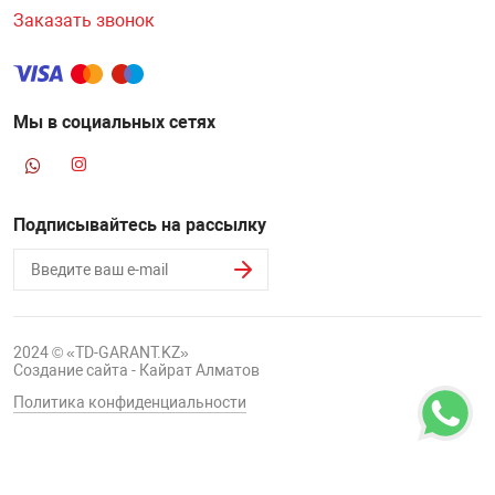
Заказать звонок
Мы в социальных сетях
Подписывайтесь на рассылку
2024 © «TD-GARANT.KZ»
Создание сайта - Кайрат Алматов
Политика конфиденциальности