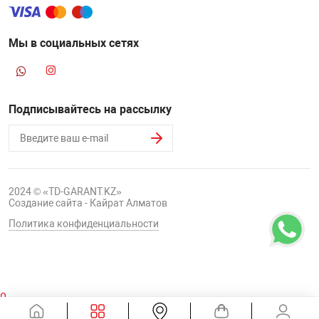
Мы в социальных сетях
Подписывайтесь на рассылку
2024 © «TD-GARANT.KZ»
Создание сайта - Кайрат Алматов
Политика конфиденциальности
0
Корзина