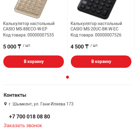
Калькулятор настольный
Калькулятор настольный
CASIO MS-88ECO-W-EP
CASIO MS-20UC-BK-W-EC
Код товара: 00000007535
Код товара: 00000007526
5 000 ₸
/ шт.
4 500 ₸
/ шт.
В корзину
В корзину
Контакты
г. Шымкент, ул. Гани Иляева 173
+7 700 018 08 80
Заказать звонок