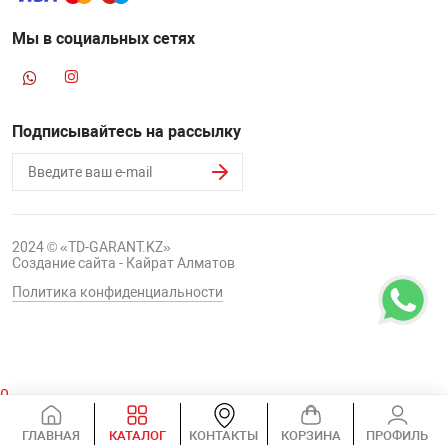
Мы в социальных сетях
Подписывайтесь на рассылку
2024 © «TD-GARANT.KZ»
Создание сайта - Кайрат Алматов
Политика конфиденциальности
0
Корзина
ГЛАВНАЯ
КАТАЛОГ
КОНТАКТЫ
КОРЗИНА
ПРОФИЛЬ
0 ₸