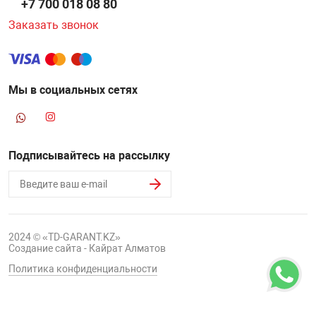
+7 700 018 08 80
Заказать звонок
Мы в социальных сетях
Подписывайтесь на рассылку
2024 © «TD-GARANT.KZ»
Создание сайта - Кайрат Алматов
Политика конфиденциальности