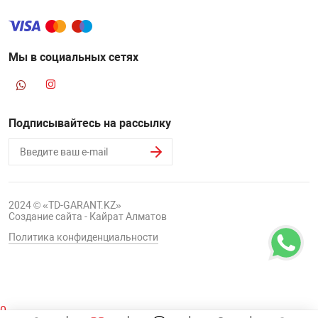
Мы в социальных сетях
Подписывайтесь на рассылку
2024 © «TD-GARANT.KZ»
Создание сайта - Кайрат Алматов
Политика конфиденциальности
0