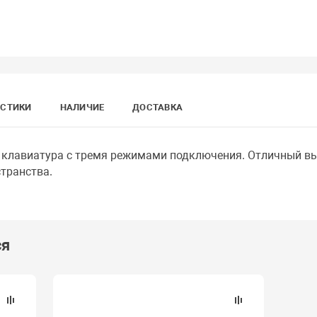
ИСТИКИ
НАЛИЧИЕ
ДОСТАВКА
клавиатура с тремя режимами подключения. Отличный вы
транства.
ся