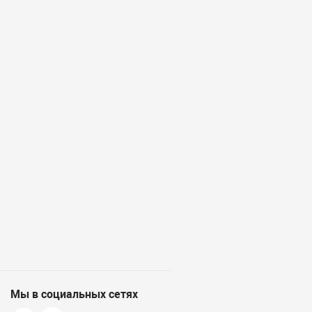
Мы в социальных сетях