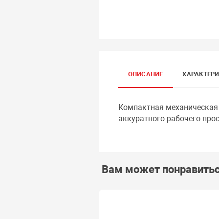
ОПИСАНИЕ
ХАРАКТЕР
Компактная механическая 
аккуратного рабочего прос
Вам может понравить