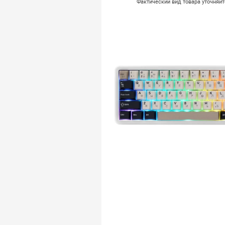
Фактический вид товара уточняй