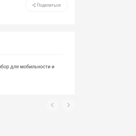
Поделиться
бор для мобильности и