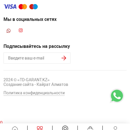
Мы в социальных сетях
Подписывайтесь на рассылку
2024 © «TD-GARANT.KZ»
Создание сайта - Кайрат Алматов
Политика конфиденциальности
0
Корзина