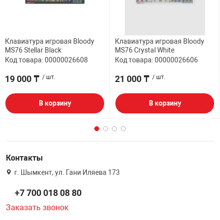
Клавиатура игровая Bloody
Клавиатура игровая Bloody
MS76 Stellar Black
MS76 Crystal White
Код товара: 00000026608
Код товара: 00000026606
19 000 ₸
/ шт.
21 000 ₸
/ шт.
В корзину
В корзину
Контакты
г. Шымкент, ул. Гани Иляева 173
+7 700 018 08 80
Заказать звонок