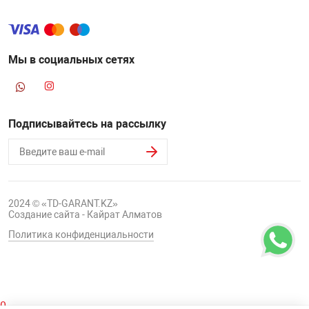
Мы в социальных сетях
Подписывайтесь на рассылку
2024 © «TD-GARANT.KZ»
Создание сайта - Кайрат Алматов
Политика конфиденциальности
0