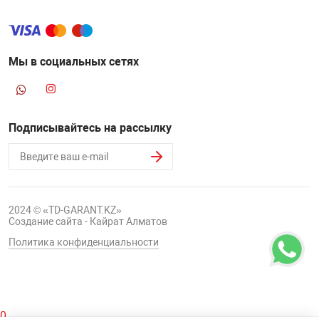
Мы в социальных сетях
Подписывайтесь на рассылку
2024 © «TD-GARANT.KZ»
Создание сайта - Кайрат Алматов
Политика конфиденциальности
0