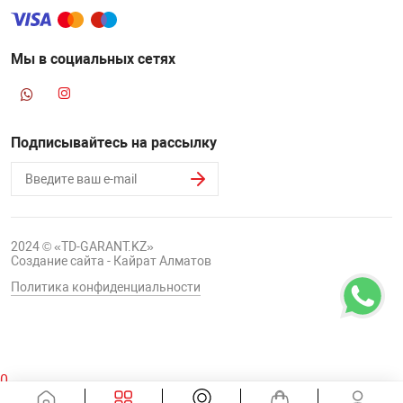
Мы в социальных сетях
Подписывайтесь на рассылку
2024 © «TD-GARANT.KZ»
Создание сайта - Кайрат Алматов
Политика конфиденциальности
0
Корзина