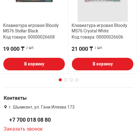
Клавиатура игровая Bloody
Клавиатура игровая Bloody
MS76 Stellar Black
MS76 Crystal White
Код товара: 00000026608
Код товара: 00000026606
19 000 ₸
/ шт.
21 000 ₸
/ шт.
В корзину
В корзину
Контакты
г. Шымкент, ул. Гани Иляева 173
+7 700 018 08 80
Заказать звонок