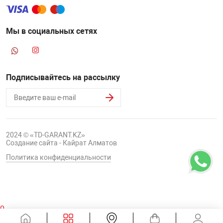
Мы в социальных сетях
Подписывайтесь на рассылку
2024 © «TD-GARANT.KZ»
Создание сайта - Кайрат Алматов
Политика конфиденциальности
0
Корзина