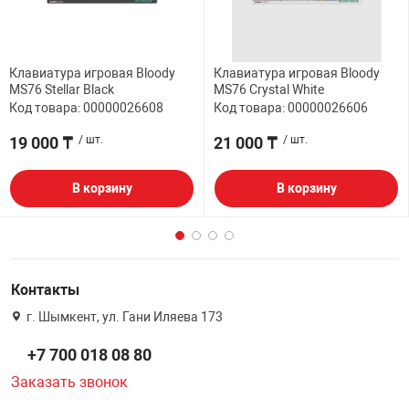
Клавиатура игровая Bloody
Клавиатура игровая Bloody
MS76 Stellar Black
MS76 Crystal White
Код товара: 00000026608
Код товара: 00000026606
19 000 ₸
/ шт.
21 000 ₸
/ шт.
В корзину
В корзину
Контакты
г. Шымкент, ул. Гани Иляева 173
+7 700 018 08 80
Заказать звонок