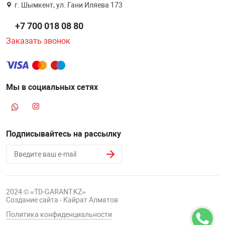
г. Шымкент, ул. Гани Иляева 173
+7 700 018 08 80
Заказать звонок
Мы в социальных сетях
Подписывайтесь на рассылку
2024 © «TD-GARANT.KZ»
Создание сайта - Кайрат Алматов
Политика конфиденциальности