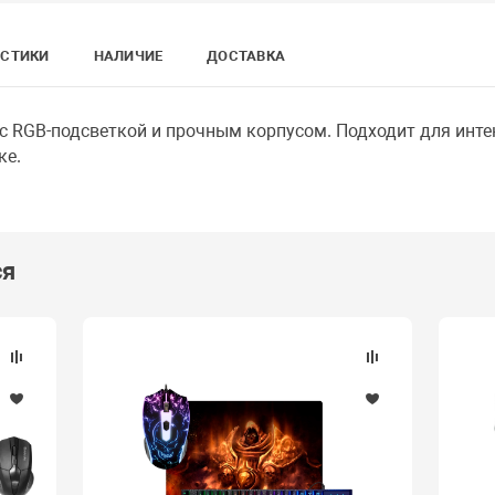
ИСТИКИ
НАЛИЧИЕ
ДОСТАВКА
с RGB-подсветкой и прочным корпусом. Подходит для инте
ке.
ся