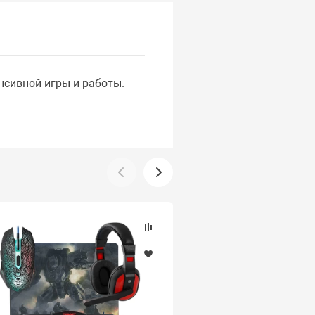
нсивной игры и работы.