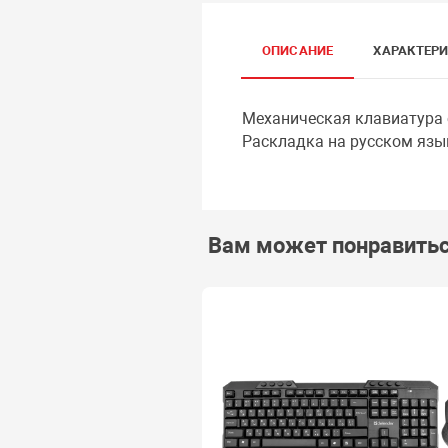
ОПИСАНИЕ
ХАРАКТЕР
Механическая клавиатура 
Раскладка на русском язы
Вам может понравить