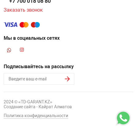
+7 700 018 08 80
Заказать звонок
Мы в социальных сетях
Подписывайтесь на рассылку
2024 © «TD-GARANT.KZ»
Создание сайта - Кайрат Алматов
Политика конфиденциальности