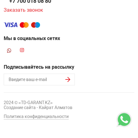
+7 700 018 08 80
Заказать звонок
Мы в социальных сетях
Подписывайтесь на рассылку
2024 © «TD-GARANT.KZ»
Создание сайта - Кайрат Алматов
Политика конфиденциальности