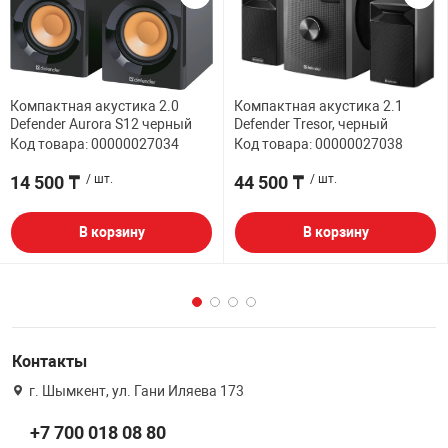
Компактная акустика 2.0
Компактная акустика 2.1
Defender Aurora S12 черный
Defender Tresor, черный
Код товара: 00000027034
Код товара: 00000027038
14 500 ₸
/ шт.
44 500 ₸
/ шт.
В корзину
В корзину
Контакты
г. Шымкент, ул. Гани Иляева 173
+7 700 018 08 80