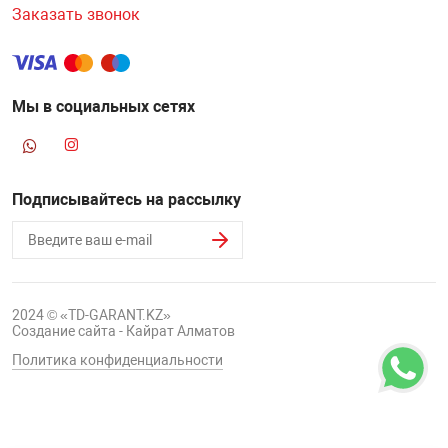
Заказать звонок
Мы в социальных сетях
Подписывайтесь на рассылку
2024 © «TD-GARANT.KZ»
Создание сайта - Кайрат Алматов
Политика конфиденциальности