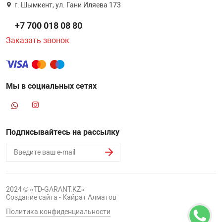
г. Шымкент, ул. Гани Иляева 173
+7 700 018 08 80
Заказать звонок
Мы в социальных сетях
Подписывайтесь на рассылку
2024 © «TD-GARANT.KZ»
Создание сайта - Кайрат Алматов
Политика конфиденциальности