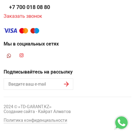
+7 700 018 08 80
Заказать звонок
Мы в социальных сетях
Подписывайтесь на рассылку
2024 © «TD-GARANT.KZ»
Создание сайта - Кайрат Алматов
Политика конфиденциальности