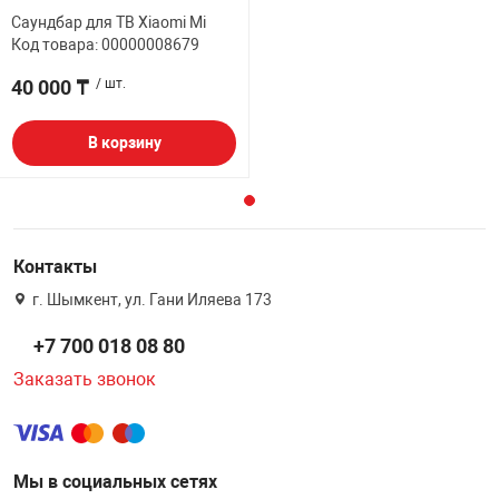
Саундбар для ТВ Xiaomi Mi
Код товара: 00000008679
40 000 ₸
/ шт.
В корзину
Контакты
г. Шымкент, ул. Гани Иляева 173
+7 700 018 08 80
Заказать звонок
Мы в социальных сетях