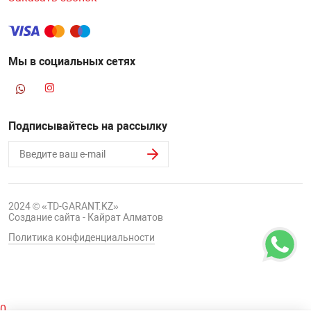
Мы в социальных сетях
Подписывайтесь на рассылку
2024 © «TD-GARANT.KZ»
Создание сайта - Кайрат Алматов
Политика конфиденциальности
0